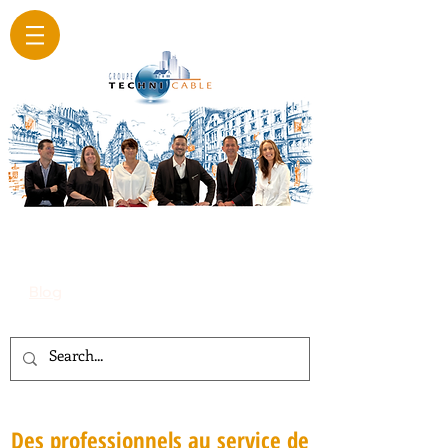
Blog
Des professionnels au service de