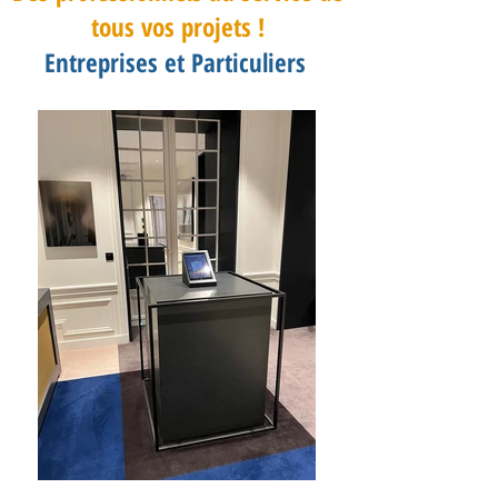
tous vos projets !
Entreprises et Particuliers