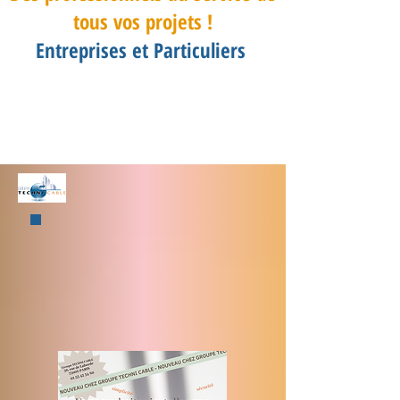
tous vos projets !
Entreprises et Particuliers