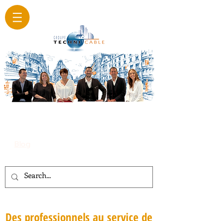
Blog
Des professionnels au service de