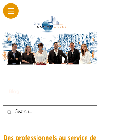
Blog
Des professionnels au service de