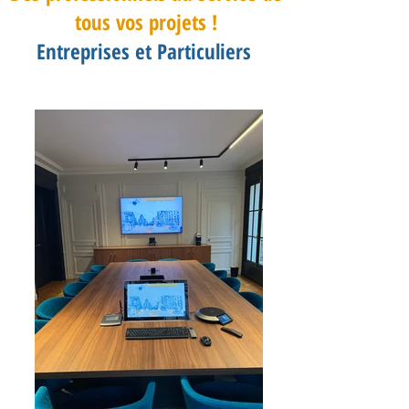
tous vos projets !
Entreprises et Particuliers