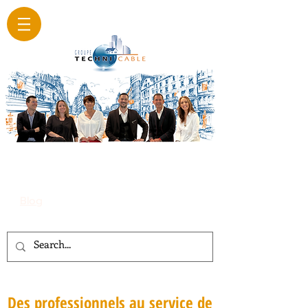
Blog
Des professionnels au service de